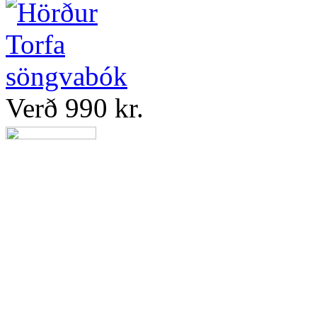
Verð 990 kr.