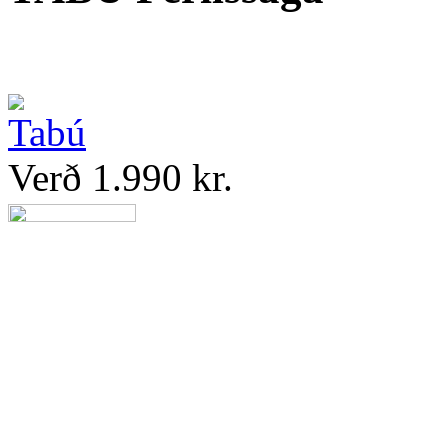
Verð 1.990 kr.